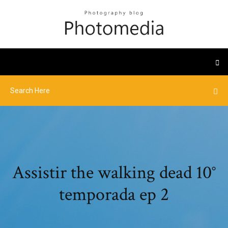
Assistir the walking dead 10°
temporada ep 2