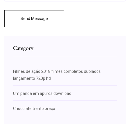
Send Message
Category
Filmes de ação 2018 filmes completos dublados
lançamento 720p hd
Um panda em apuros download
Chocolate trento preço