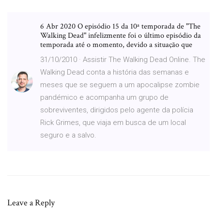
6 Abr 2020 O episódio 15 da 10ª temporada de "The
Walking Dead" infelizmente foi o último episódio da
temporada até o momento, devido a situação que
31/10/2010 · Assistir The Walking Dead Online. The
Walking Dead conta a história das semanas e
meses que se seguem a um apocalipse zombie
pandémico e acompanha um grupo de
sobreviventes, dirigidos pelo agente da polícia
Rick Grimes, que viaja em busca de um local
seguro e a salvo.
Leave a Reply