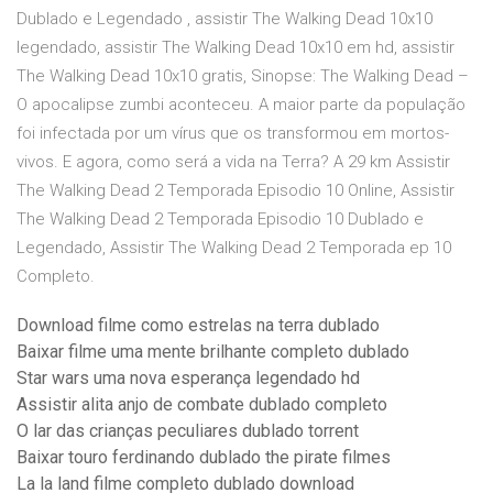
Dublado e Legendado , assistir The Walking Dead 10x10
legendado, assistir The Walking Dead 10x10 em hd, assistir
The Walking Dead 10x10 gratis, Sinopse: The Walking Dead –
O apocalipse zumbi aconteceu. A maior parte da população
foi infectada por um vírus que os transformou em mortos-
vivos. E agora, como será a vida na Terra? A 29 km Assistir
The Walking Dead 2 Temporada Episodio 10 Online, Assistir
The Walking Dead 2 Temporada Episodio 10 Dublado e
Legendado, Assistir The Walking Dead 2 Temporada ep 10
Completo.
Download filme como estrelas na terra dublado
Baixar filme uma mente brilhante completo dublado
Star wars uma nova esperança legendado hd
Assistir alita anjo de combate dublado completo
O lar das crianças peculiares dublado torrent
Baixar touro ferdinando dublado the pirate filmes
La la land filme completo dublado download