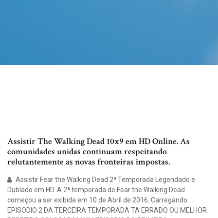
Assistir The Walking Dead 10x9 em HD Online. As
comunidades unidas continuam respeitando
relutantemente as novas fronteiras impostas.
Assistir Fear the Walking Dead 2ª Temporada Legendado e
Dublado em HD. A 2ª temporada de Fear the Walking Dead
começou a ser exibida em 10 de Abril de 2016. Carregando.
EPISODIO 2 DA TERCEIRA TEMPORADA TA ERRADO OU MELHOR