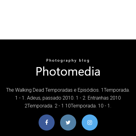
The Walking Dead Temporadas e Episódios. 1Temporada.
1 - 1. Adeus, passado 2010. 1 - 2. Entranhas 2010
2Temporada. 2 - 1 10Temporada. 10 - 1.